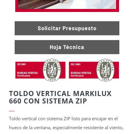
Solicitar Presupuesto
Hoja Técnica
TOLDO VERTICAL MARKILUX
660 CON SISTEMA ZIP
Toldo vertical con sistema ZIP listo para encajar en el
hueco de la ventana, especialmente resistente al viento,