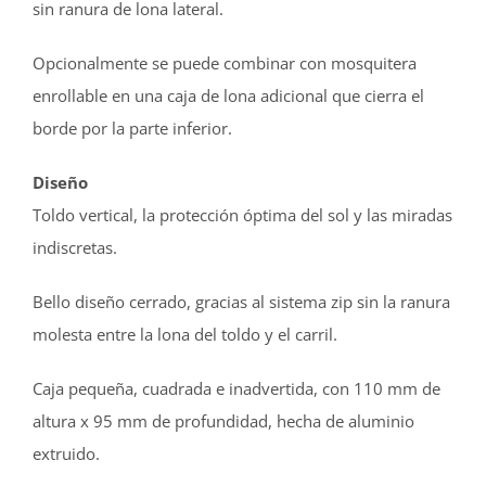
sin ranura de lona lateral.
Opcionalmente se puede combinar con mosquitera
enrollable en una caja de lona adicional que cierra el
borde por la parte inferior.
Diseño
Toldo vertical, la protección óptima del sol y las miradas
indiscretas.
Bello diseño cerrado, gracias al sistema zip sin la ranura
molesta entre la lona del toldo y el carril.
Caja pequeña, cuadrada e inadvertida, con 110 mm de
altura x 95 mm de profundidad, hecha de aluminio
extruido.