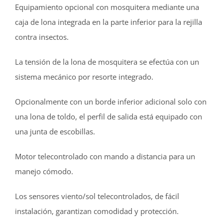
Equipamiento opcional con mosquitera mediante una
caja de lona integrada en la parte inferior para la rejilla
contra insectos.
La tensión de la lona de mosquitera se efectúa con un
sistema mecánico por resorte integrado.
Opcionalmente con un borde inferior adicional solo con
una lona de toldo, el perfil de salida está equipado con
una junta de escobillas.
Motor telecontrolado con mando a distancia para un
manejo cómodo.
Los sensores viento/sol telecontrolados, de fácil
instalación, garantizan comodidad y protección.