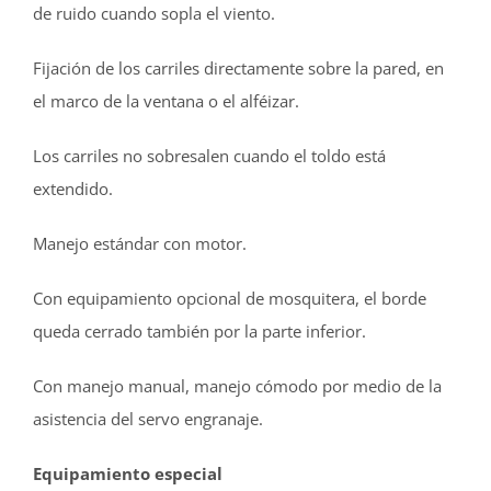
de ruido cuando sopla el viento.
Fijación de los carriles directamente sobre la pared, en
el marco de la ventana o el alféizar.
Los carriles no sobresalen cuando el toldo está
extendido.
Manejo estándar con motor.
Con equipamiento opcional de mosquitera, el borde
queda cerrado también por la parte inferior.
Con manejo manual, manejo cómodo por medio de la
asistencia del servo engranaje.
Equipamiento especial