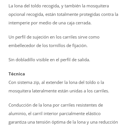
La lona del toldo recogida, y también la mosquitera
opcional recogida, están totalmente protegidas contra la
intemperie por medio de una caja cerrada.
Un perfil de sujeción en los carriles sirve como
embellecedor de los tornillos de fijación.
Sin dobladillo visible en el perfil de salida.
Técnica
Con sistema zip, al extender la lona del toldo o la
mosquitera lateralmente están unidas a los carriles.
Conducción de la lona por carriles resistentes de
aluminio, el carril interior parcialmente elástico
garantiza una tensión óptima de la lona y una reducción