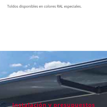
Toldos disponibles en colores RAL especiales.
Instalación y presupuestos