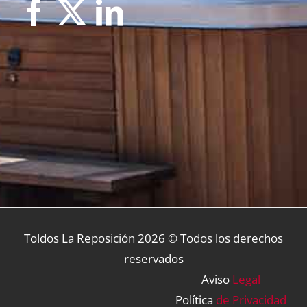
Toldos La Reposición
2026 © Todos los derechos
reservados
Aviso
Legal
Política
de Privacidad