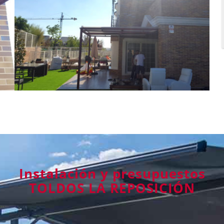
Instalación y presupuestos
TOLDOS LA REPOSICIÓN