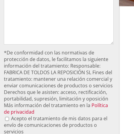
*De conformidad con las normativas de
protección de datos, le facilitamos la siguiente
información del tratamiento: Responsable:
FABRICA DE TOLDOS LA REPOSICIÓN SL Fines del
tratamiento: mantener una relación comercial y
enviar comunicaciones de productos o servicios
Derechos que le asisten: acceso, rectificación,
portabilidad, supresión, limitación y oposición
Más información del tratamiento en la
Política
de privacidad
Acepto el tratamiento de mis datos para el
envío de comunicaciones de productos o
servicios