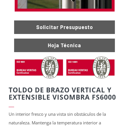
Solicitar Presupuesto
Hoja Técnica
TOLDO DE BRAZO VERTICAL Y
EXTENSIBLE VISOMBRA FS6000
Un interior fresco y una vista sin obstáculos de la
naturaleza. Mantenga la temperatura interior a