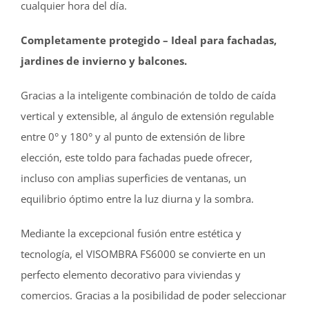
cualquier hora del día.
Completamente protegido – Ideal para fachadas,
jardines de invierno y balcones.
Gracias a la inteligente combinación de toldo de caída
vertical y extensible, al ángulo de extensión regulable
entre 0° y 180° y al punto de extensión de libre
elección, este toldo para fachadas puede ofrecer,
incluso con amplias superficies de ventanas, un
equilibrio óptimo entre la luz diurna y la sombra.
Mediante la excepcional fusión entre estética y
tecnología, el VISOMBRA FS6000 se convierte en un
perfecto elemento decorativo para viviendas y
comercios. Gracias a la posibilidad de poder seleccionar