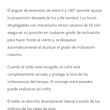
El ángulo de extensión de entre 0 a 180° permite ajustar
la proporción deseada de luz y de sombra. Los brzos
desplegables con mecanismo tensor (avance de 50 cm)
aseguran su posición en cualquier grado de inclinación
para hacer frente al viento y se bloquean
automáticamente al alcanzar el grado de inclinación
máximo.
Cuando el toldo está recogido, el cofre está
completamente cerrado y protege la lona de las
inclemencias del tiempo. El montaje entre paredes
puede realizarse sin cofre.
El toldo se atornilla directamente lateral a través de los
orificios de los railes de guía.