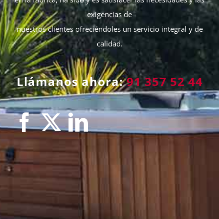
exigencias de
nuestros clientes ofreciéndoles un servicio integral y de
calidad.
Llámanos ahora:
91 357 52 44