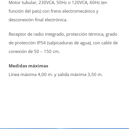
Motor tubular, 230VCA, 50Hz o 120VCA, 60Hz (en
función del país) con freno electromecánico y
desconexión final electrónica.
Receptor de radio integrado, protección térmica, grado
de protección IP54 (salpicaduras de agua), con cable de
conexión de 50 – 150 cm.
Medidas máximas
Línea máxima 4,00 m. y salida máxima 3,50 m.