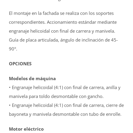
El montaje en la fachada se realiza con los soportes
correspondientes. Accionamiento estándar mediante
engranaje helicoidal con final de carrera y manivela.
Guía de placa articulada, ángulo de inclinación de 45-
90°.
OPCIONES
Modelos de máquina
• Engranaje helicoidal (4:1) con final de carrera, anilla y
manivela para toldo desmontable con gancho.
• Engranaje helicoidal (4:1) con final de carrera, cierre de
bayoneta y manivela desmontable con tubo de enrolle.
Motor eléctrico