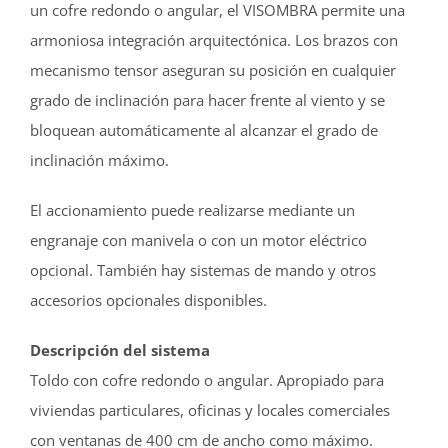
un cofre redondo o angular, el VISOMBRA permite una
armoniosa integración arquitectónica. Los brazos con
mecanismo tensor aseguran su posición en cualquier
grado de inclinación para hacer frente al viento y se
bloquean automáticamente al alcanzar el grado de
inclinación máximo.
El accionamiento puede realizarse mediante un
engranaje con manivela o con un motor eléctrico
opcional. También hay sistemas de mando y otros
accesorios opcionales disponibles.
Descripción del sistema
Toldo con cofre redondo o angular. Apropiado para
viviendas particulares, oficinas y locales comerciales
con ventanas de 400 cm de ancho como máximo.