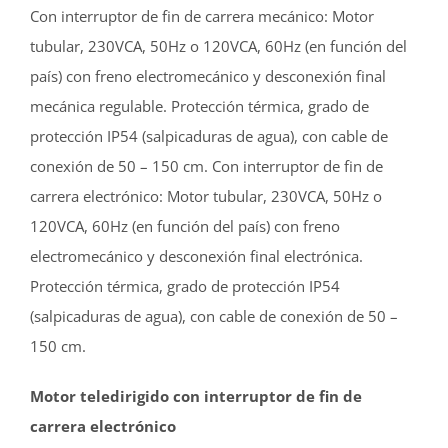
Con interruptor de fin de carrera mecánico: Motor
tubular, 230VCA, 50Hz o 120VCA, 60Hz (en función del
país) con freno electromecánico y desconexión final
mecánica regulable. Protección térmica, grado de
protección IP54 (salpicaduras de agua), con cable de
conexión de 50 – 150 cm. Con interruptor de fin de
carrera electrónico: Motor tubular, 230VCA, 50Hz o
120VCA, 60Hz (en función del país) con freno
electromecánico y desconexión final electrónica.
Protección térmica, grado de protección IP54
(salpicaduras de agua), con cable de conexión de 50 –
150 cm.
Motor teledirigido con interruptor de fin de
carrera electrónico