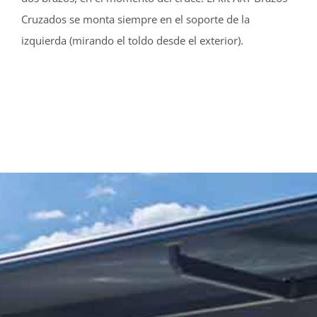
Cruzados se monta siempre en el soporte de la
izquierda (mirando el toldo desde el exterior).