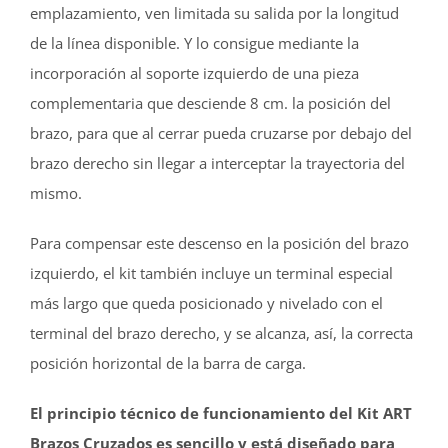
emplazamiento, ven limitada su salida por la longitud
de la línea disponible. Y lo consigue mediante la
incorporación al soporte izquierdo de una pieza
complementaria que desciende 8 cm. la posición del
brazo, para que al cerrar pueda cruzarse por debajo del
brazo derecho sin llegar a interceptar la trayectoria del
mismo.
Para compensar este descenso en la posición del brazo
izquierdo, el kit también incluye un terminal especial
más largo que queda posicionado y nivelado con el
terminal del brazo derecho, y se alcanza, así, la correcta
posición horizontal de la barra de carga.
El principio técnico de funcionamiento del Kit ART
Brazos Cruzados es sencillo y está diseñado para