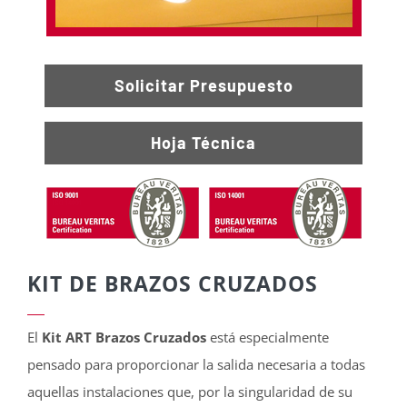
Solicitar Presupuesto
Hoja Técnica
KIT DE BRAZOS CRUZADOS
El
Kit ART Brazos Cruzados
está especialmente
pensado para proporcionar la salida necesaria a todas
aquellas instalaciones que, por la singularidad de su