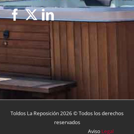
Toldos La Reposición
2026 © Todos los derechos
reservados
Aviso
Legal