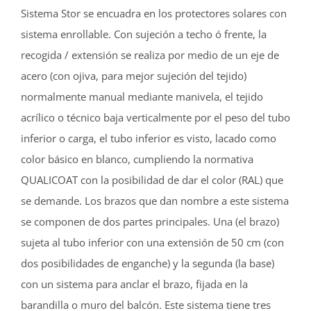
Sistema Stor se encuadra en los protectores solares con
sistema enrollable. Con sujeción a techo ó frente, la
recogida / extensión se realiza por medio de un eje de
acero (con ojiva, para mejor sujeción del tejido)
normalmente manual mediante manivela, el tejido
acrílico o técnico baja verticalmente por el peso del tubo
inferior o carga, el tubo inferior es visto, lacado como
color básico en blanco, cumpliendo la normativa
QUALICOAT con la posibilidad de dar el color (RAL) que
se demande. Los brazos que dan nombre a este sistema
se componen de dos partes principales. Una (el brazo)
sujeta al tubo inferior con una extensión de 50 cm (con
dos posibilidades de enganche) y la segunda (la base)
con un sistema para anclar el brazo, fijada en la
barandilla o muro del balcón. Este sistema tiene tres