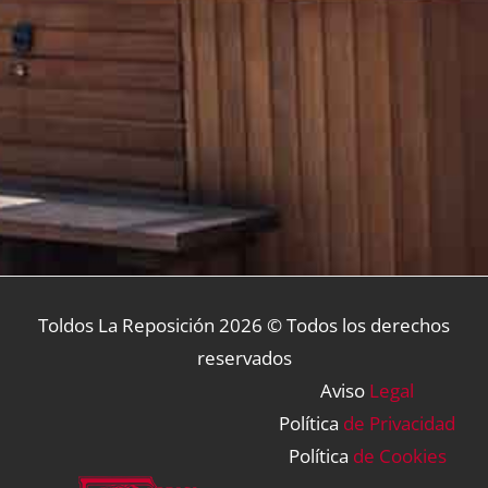
Toldos La Reposición
2026 © Todos los derechos
reservados
Aviso
Legal
Política
de Privacidad
Política
de Cookies