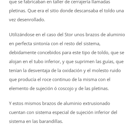
que se fabricaban en taller de cerrajería llamadas
pletinas. Que era el sitio donde descansaba el toldo una
vez desenrollado.
Utilizándose en el caso del Stor unos brazos de aluminio
en perfecta sintonía con el resto del sistema,
debidamente concebidos para este tipo de toldo, que se
alojan en el tubo inferior, y que suprimen las guías, que
tenían la desventaja de la oxidación y el molesto ruido
que producía el roce continuo de la misma con el
elemento de sujeción ó coscojo y de las pletinas.
Y estos mismos brazos de aluminio extrusionado
cuentan con sistema especial de sujeción inferior del
sistema en las barandillas.