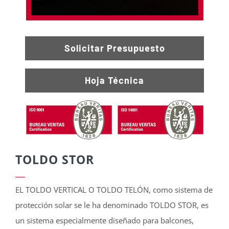
Solicitar Presupuesto
Hoja Técnica
TOLDO STOR
EL TOLDO VERTICAL O TOLDO TELÓN, como sistema de
protección solar se le ha denominado TOLDO STOR, es
un sistema especialmente diseñado para balcones,