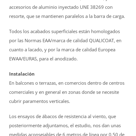
accesorios de aluminio inyectado UNE 38269 con
resorte, que se mantienen paralelos a la barra de carga.
Todos los acabados superficiales están homologados
por las Normas EAA/marca de calidad QUALICOAT, en
cuanto a lacado, y por la marca de calidad Europea
EWAA/EURAS, para el anodizado.
Instalación
En balcones o terrazas, en comercios dentro de centros
comerciales y en general en zonas donde se necesite
cubrir paramentos verticales.
Los ensayos de ábacos de resistencia al viento, que
posteriormente adjuntamos, el estudio, nos dan unas
medidas aconsejables de 6 metros de línea por 0,50 de