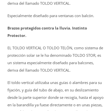
deriva del llamado TOLDO VERTICAL.
Especialmente diseñado para ventanas con balcón.
Brazos protegidos contra la lluvia. Instinto
Protector.
EL TOLDO VERTICAL O TOLDO TELÓN, como sistema de
protección solar se le ha denominado TOLDO STOR, es
un sistema especialmente diseñado para balcones,
deriva del llamado TOLDO VERTICAL.
El toldo vertical utilizaba unas guías ó alambres para su
fijación, y guía del tubo de abajo, en su deslizamiento
desde la parte superior donde se recogía, hasta el apoyo
en la barandilla ya fuese directamente o en unas piezas,