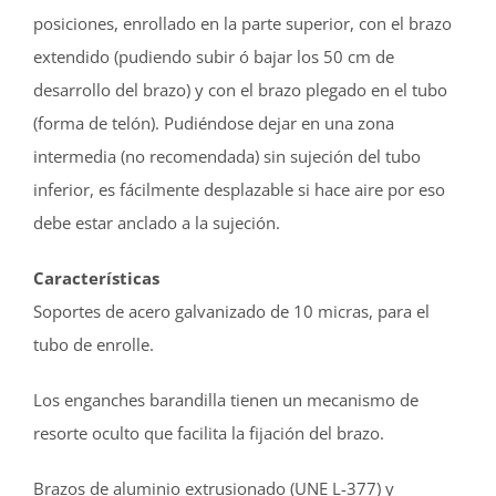
posiciones, enrollado en la parte superior, con el brazo
extendido (pudiendo subir ó bajar los 50 cm de
desarrollo del brazo) y con el brazo plegado en el tubo
(forma de telón). Pudiéndose dejar en una zona
intermedia (no recomendada) sin sujeción del tubo
inferior, es fácilmente desplazable si hace aire por eso
debe estar anclado a la sujeción.
Características
Soportes de acero galvanizado de 10 micras, para el
tubo de enrolle.
Los enganches barandilla tienen un mecanismo de
resorte oculto que facilita la fijación del brazo.
Brazos de aluminio extrusionado (UNE L-377) y