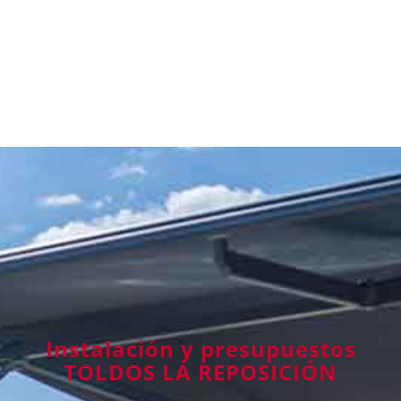
Instalación y presupuestos
TOLDOS LA REPOSICIÓN