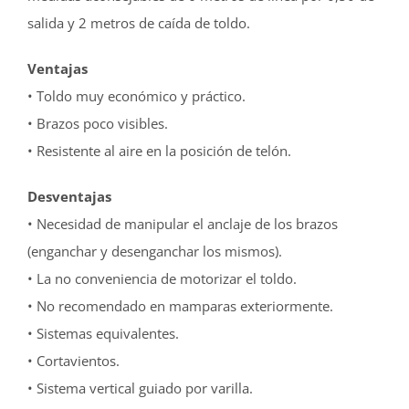
salida y 2 metros de caída de toldo.
Ventajas
• Toldo muy económico y práctico.
• Brazos poco visibles.
• Resistente al aire en la posición de telón.
Desventajas
• Necesidad de manipular el anclaje de los brazos
(enganchar y desenganchar los mismos).
• La no conveniencia de motorizar el toldo.
• No recomendado en mamparas exteriormente.
• Sistemas equivalentes.
• Cortavientos.
• Sistema vertical guiado por varilla.