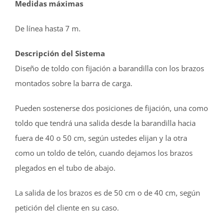
Medidas máximas
De línea hasta 7 m.
Descripción del Sistema
Diseño de toldo con fijación a barandilla con los brazos
montados sobre la barra de carga.
Pueden sostenerse dos posiciones de fijación, una como
toldo que tendrá una salida desde la barandilla hacia
fuera de 40 o 50 cm, según ustedes elijan y la otra
como un toldo de telón, cuando dejamos los brazos
plegados en el tubo de abajo.
La salida de los brazos es de 50 cm o de 40 cm, según
petición del cliente en su caso.