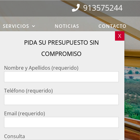
913575244
SERVICIOS
NOTICIAS
CONTACTO
Nombre y Apellidos (requerido)
Teléfono (requerido)
Email (requerido)
Consulta