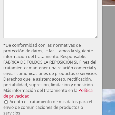
*De conformidad con las normativas de
protección de datos, le facilitamos la siguiente
información del tratamiento: Responsable:
FABRICA DE TOLDOS LA REPOSICIÓN SL Fines del
tratamiento: mantener una relación comercial y
enviar comunicaciones de productos o servicios
Derechos que le asisten: acceso, rectificación,
portabilidad, supresión, limitación y oposición
Más información del tratamiento en la
Política
de privacidad
Acepto el tratamiento de mis datos para el
envío de comunicaciones de productos o
servicios