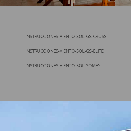
INSTRUCCIONES-VIENTO-SOL-GS-CROSS
INSTRUCCIONES-VIENTO-SOL-GS-ELITE
INSTRUCCIONES-VIENTO-SOL-SOMFY