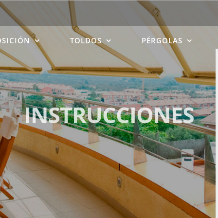
OSICIÓN
TOLDOS
PÉRGOLAS
INSTRUCCIONES